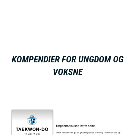
KOMPENDIER FOR UNGDOM OG
VOKSNE