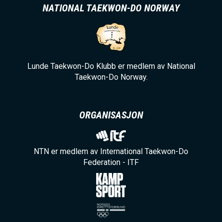
NATIONAL TAEKWON-DO NORWAY
Lunde Taekwon-Do Klubb er medlem av National
Taekwon-Do Norway.
ORGANISASJON
NTN er medlem av International Taekwon-Do
Federation - ITF