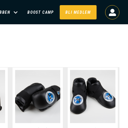
BBEN
BOOST CAMP
BLI MEDLEM